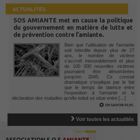
SOS AMIANTE met en cause la politique
du gouvernement en matière de lutte et
de prévention contre l’amiante.
Bien que l’utilisation de l’amiante
soit interdite depuis plus de 27
ans, le nombre de victime
s’accroît inexorablement et plus
de 100 000 nouvelles victimes
pourraient être dénombrées
jusqu’en 2045. Ce constat
dramatique s’explique par le fait
que le temps de latence entre
l’exposition à l’amiante et la
déclaration des maladies qu’elle induit se situe entre […]
.
Voir toutes les actualités