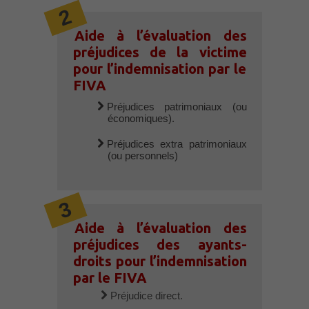
Aide à l’évaluation des
préjudices de la victime
pour l’indemnisation par le
FIVA
Préjudices patrimoniaux (ou
économiques).
Préjudices extra patrimoniaux
(ou personnels)
Aide à l’évaluation des
préjudices des ayants-
droits pour l’indemnisation
par le FIVA
Préjudice direct.