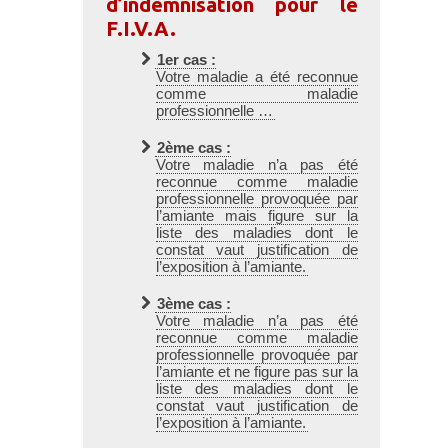
d’indemnisation pour le
F.I.V.A.
1er cas :
Votre maladie a été reconnue
comme maladie
professionnelle …
2ème cas :
Votre maladie n’a pas été
reconnue comme maladie
professionnelle provoquée par
l’amiante mais figure sur la
liste des maladies dont le
constat vaut justification de
l’exposition à l’amiante.
3ème cas :
Votre maladie n’a pas été
reconnue comme maladie
professionnelle provoquée par
l’amiante et ne figure pas sur la
liste des maladies dont le
constat vaut justification de
l’exposition à l’amiante.