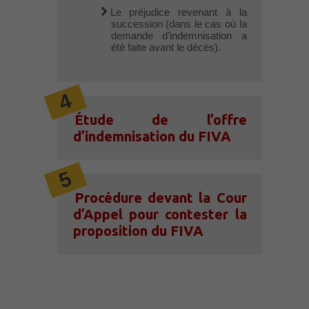
Le préjudice revenant à la
succession (dans le cas où la
demande d’indemnisation a
été faite avant le décès).
Étude de l’offre
d’indemnisation du FIVA
Procédure devant la Cour
d’Appel pour contester la
proposition du FIVA