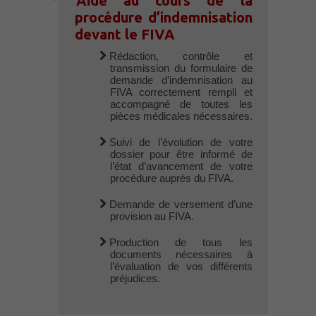
Aide au cours de la
procédure d’indemnisation
devant le FIVA
Rédaction, contrôle et
transmission du formulaire de
demande d’indemnisation au
FIVA correctement rempli et
accompagné de toutes les
pièces médicales nécessaires.
Suivi de l’évolution de votre
dossier pour être informé de
l’état d’avancement de votre
procédure auprès du FIVA.
Demande de versement d’une
provision au FIVA.
Production de tous les
documents nécessaires à
l’évaluation de vos différents
préjudices.