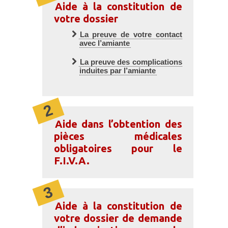
Aide à la constitution de
votre dossier
La preuve de votre contact
avec l’amiante
La preuve des complications
induites par l’amiante
Aide dans l’obtention des
pièces médicales
obligatoires pour le
F.I.V.A.
Aide à la constitution de
votre dossier de demande