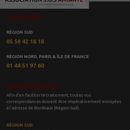
TÉLÉPHONES :
RÉGION SUD
05 56 42 18 18
RÉGION NORD, PARIS & ÎLE DE FRANCE
01 44 51 97 60
ADRESSES BUREAUX :
Afin d'en faciliter le traitement, toutes vos
correspondances doivent être impérativement envoyées
à l'adresse de Bordeaux (Région Sud).
RÉGION SUD