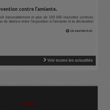
vention contre l’amiante.
ccroît inexorablement et plus de 100 000 nouvelles victimes
de latence entre l’exposition à l’amiante et la déclaration
.
Voir toutes les actualités
E-MAIL :