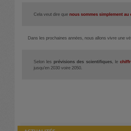
Cela veut dire que
nous sommes simplement au dé
Dans les prochaines années, nous allons vivre une vérit
Selon les
prévisions des scientifiques
, le
chiff
jusqu’en 2030 voire 2050.