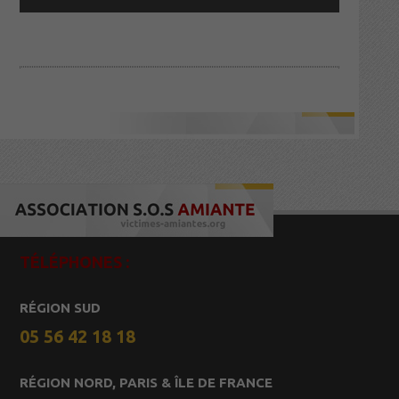
TÉLÉPHONES :
RÉGION SUD
05 56 42 18 18
RÉGION NORD, PARIS & ÎLE DE FRANCE