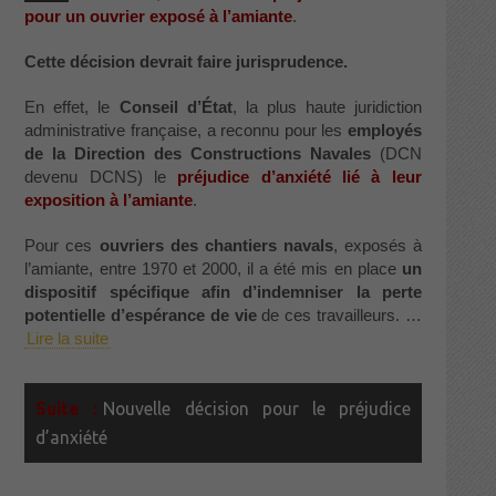
pour un ouvrier exposé à l’amiante
.
Cette décision devrait faire jurisprudence.
En effet, le
Conseil d’État
, la plus haute juridiction
administrative française, a reconnu pour les
employés
de la Direction des Constructions Navales
(DCN
devenu DCNS) le
préjudice d’anxiété lié à leur
exposition à l’amiante
.
Pour ces
ouvriers des chantiers navals
, exposés à
l’amiante, entre 1970 et 2000, il a été mis en place
un
dispositif spécifique afin d’indemniser la perte
potentielle d’espérance de vie
de ces travailleurs. …
Lire la suite
Nouvelle décision pour le préjudice
d’anxiété