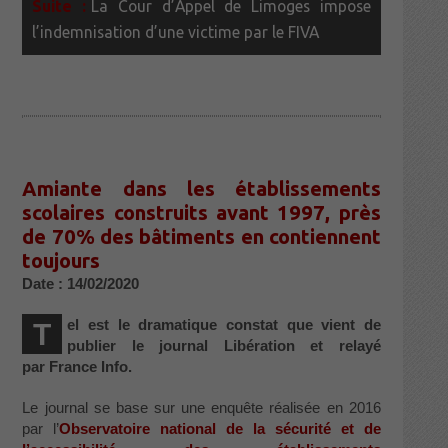
La Cour d’Appel de Limoges impose
l’indemnisation d’une victime par le FIVA
Amiante dans les établissements
scolaires construits avant 1997, près
de 70% des bâtiments en contiennent
toujours
Date : 14/02/2020
el est le dramatique constat que vient de
T
publier le journal Libération et relayé
par France Info.
Le journal se base sur une enquête réalisée en 2016
par l’
Observatoire national de la sécurité et de