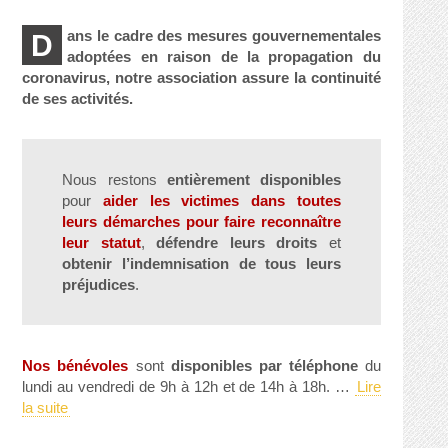
ans le cadre des mesures gouvernementales
D
adoptées en raison de la propagation du
coronavirus, notre association assure la continuité
de ses activités.
Nous restons
entièrement disponibles
pour
aider les victimes dans toutes
leurs démarches pour faire reconnaître
leur statut
,
défendre leurs droits
et
obtenir l’indemnisation de tous leurs
préjudices
.
Nos bénévoles
sont
disponibles par téléphone
du
lundi au vendredi de 9h à 12h et de 14h à 18h. …
Lire
la suite