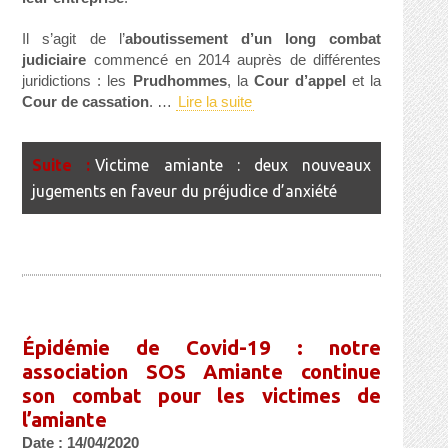
Il s’agit de l’
aboutissement d’un long combat
judiciaire
commencé en 2014 auprès de différentes
juridictions : les
Prudhommes
, la
Cour d’appel
et la
Cour de cassation
. …
Lire la suite
Victime amiante : deux nouveaux
jugements en faveur du préjudice d’anxiété
Épidémie de Covid-19 : notre
association SOS Amiante continue
son combat pour les victimes de
l’amiante
Date : 14/04/2020