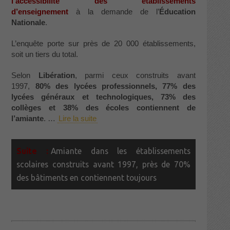
l’accessibilité des établissements
d’enseignement
à la demande de l’
Éducation
Nationale
.
L’enquête porte sur près de 20 000 établissements,
soit un tiers du total.
Selon
Libération
, parmi ceux construits avant
1997,
80% des lycées professionnels, 77% des
lycées généraux et technologiques, 73% des
collèges et 38% des écoles contiennent de
l’amiante
. …
Lire la suite
Amiante dans les établissements
scolaires construits avant 1997, près de 70%
des bâtiments en contiennent toujours